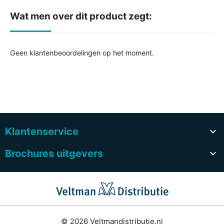
Wat men over dit product zegt:
Geen klantenbeoordelingen op het moment.
Klantenservice

Brochures uitgevers

© 2026 Veltmandistributie.nl