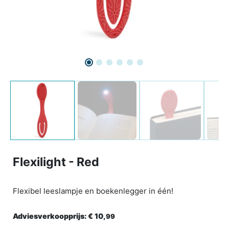
Flexilight - Red
Flexibel leeslampje en boekenlegger in één!
Adviesverkoopprijs:
€ 10,
99