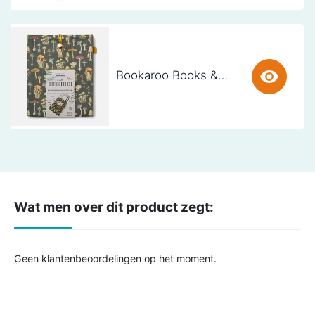
Bookaroo Books & Stuff Pouch - Botanical
Wat men over dit product zegt:
Geen klantenbeoordelingen op het moment.