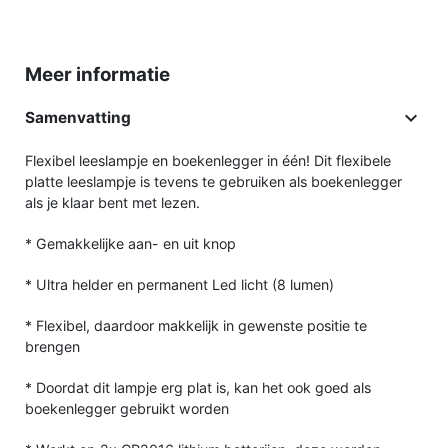
Meer informatie

Samenvatting
Flexibel leeslampje en boekenlegger in één! Dit flexibele
platte leeslampje is tevens te gebruiken als boekenlegger
als je klaar bent met lezen.
* Gemakkelijke aan- en uit knop
* Ultra helder en permanent Led licht (8 lumen)
* Flexibel, daardoor makkelijk in gewenste positie te
brengen
* Doordat dit lampje erg plat is, kan het ook goed als
boekenlegger gebruikt worden