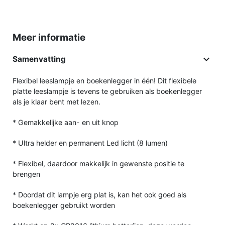
Meer informatie

Samenvatting
Flexibel leeslampje en boekenlegger in één! Dit flexibele
platte leeslampje is tevens te gebruiken als boekenlegger
als je klaar bent met lezen.
* Gemakkelijke aan- en uit knop
* Ultra helder en permanent Led licht (8 lumen)
* Flexibel, daardoor makkelijk in gewenste positie te
brengen
* Doordat dit lampje erg plat is, kan het ook goed als
boekenlegger gebruikt worden