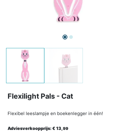
Flexilight Pals - Cat
Flexibel leeslampje en boekenlegger in één!
Adviesverkoopprijs:
€ 13,
99