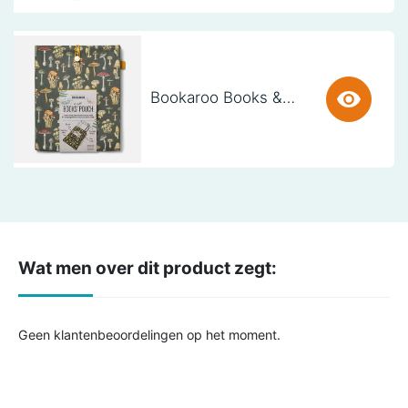
Bookaroo Books & Stuff Pouch - Botanical
Wat men over dit product zegt:
Geen klantenbeoordelingen op het moment.