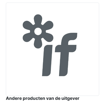
Andere producten van de uitgever