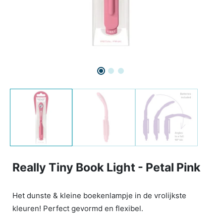
Really Tiny Book Light - Petal Pink
Het dunste & kleine boekenlampje in de vrolijkste
kleuren! Perfect gevormd en flexibel.