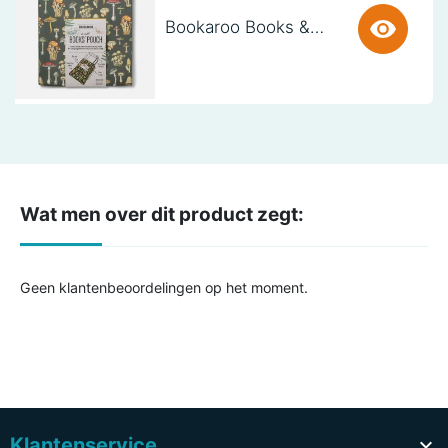
Bookaroo Books & Stuff Pouch - Botanical
Wat men over dit product zegt:
Geen klantenbeoordelingen op het moment.
Klantenservice
