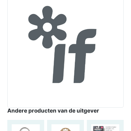
Andere producten van de uitgever