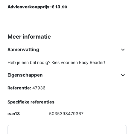
Adviesverkoopprijs:
€ 13,
99
Meer informatie

Samenvatting
Heb je een bril nodig? Kies voor een Easy Reader!

Eigenschappen
Referentie:
47936
Specifieke referenties
ean13
5035393479367