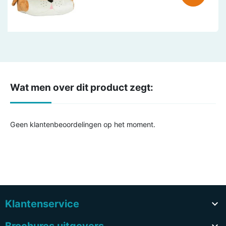
Wat men over dit product zegt:
Geen klantenbeoordelingen op het moment.
Klantenservice
