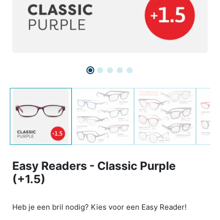
Easy Readers - Classic Purple
(+1.5)
Heb je een bril nodig? Kies voor een Easy Reader!