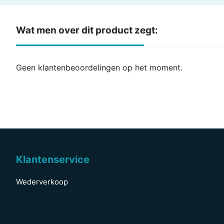
Wat men over dit product zegt:
Geen klantenbeoordelingen op het moment.
Klantenservice
Wederverkoop