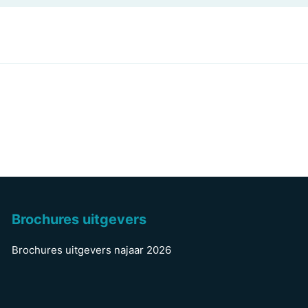
Brochures uitgevers
Brochures uitgevers najaar 2026