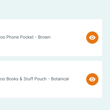
oo Phone Pocket - Brown
oo Books & Stuff Pouch - Botanical