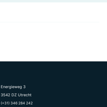
Energieweg 3
3542 DZ Utrecht
(+31) 346 284 242