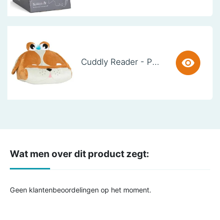
Cuddly Reader - Puppy Pete
Wat men over dit product zegt:
Geen klantenbeoordelingen op het moment.