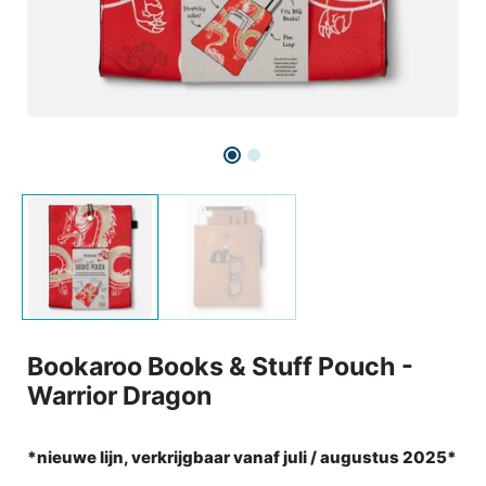
Bookaroo Books & Stuff Pouch -
Warrior Dragon
*nieuwe lijn, verkrijgbaar vanaf juli / augustus 2025*