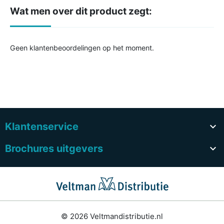
Wat men over dit product zegt:
Geen klantenbeoordelingen op het moment.
Klantenservice

Brochures uitgevers

© 2026 Veltmandistributie.nl