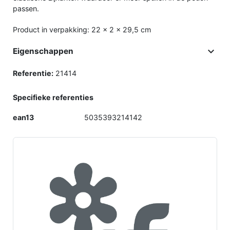
passen.
Product in verpakking: 22 x 2 x 29,5 cm

Eigenschappen
Referentie:
21414
Specifieke referenties
ean13
5035393214142