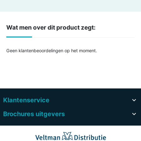
Wat men over dit product zegt:
Geen klantenbeoordelingen op het moment.
Klantenservice

Brochures uitgevers
