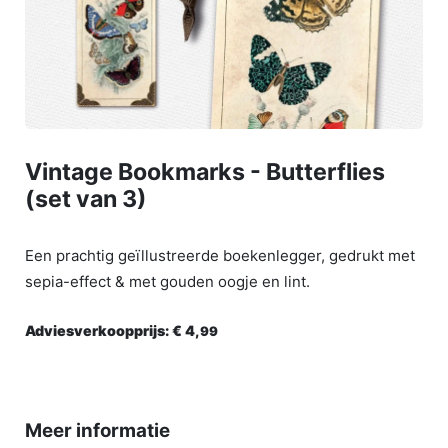
Vintage Bookmarks - Butterflies
(set van 3)
Een prachtig geïllustreerde boekenlegger, gedrukt met
sepia-effect & met gouden oogje en lint.
Adviesverkoopprijs:
€ 4,
99
Meer informatie