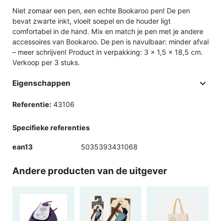
Niet zomaar een pen, een echte Bookaroo pen! De pen
bevat zwarte inkt, vloeit soepel en de houder ligt
comfortabel in de hand. Mix en match je pen met je andere
accessoires van Bookaroo. De pen is navulbaar: minder afval
– meer schrijven! Product in verpakking: 3 x 1,5 x 18,5 cm.
Verkoop per 3 stuks.

Eigenschappen
Referentie:
43106
Specifieke referenties
ean13
5035393431068
Andere producten van de uitgever