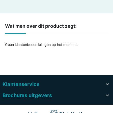
Wat men over dit product zegt:
Geen klantenbeoordelingen op het moment.
Klantenservice

Brochures uitgevers
