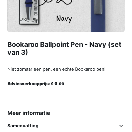
Bookaroo Ballpoint Pen - Navy (set
van 3)
Niet zomaar een pen, een echte Bookaroo pen!
Adviesverkoopprijs:
€ 6,
99
Meer informatie

Samenvatting