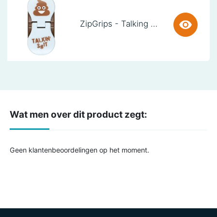
ZipGrips - Talking SH!t
Wat men over dit product zegt:
Geen klantenbeoordelingen op het moment.