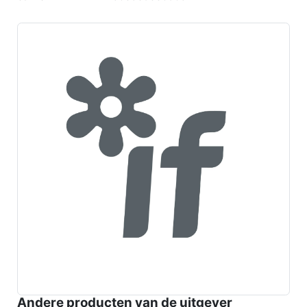
Andere producten van de uitgever