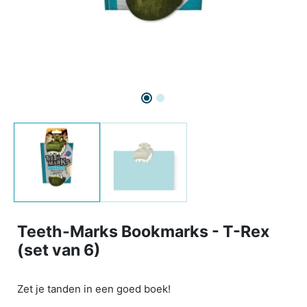
Teeth-Marks Bookmarks - T-Rex
(set van 6)
Zet je tanden in een goed boek!