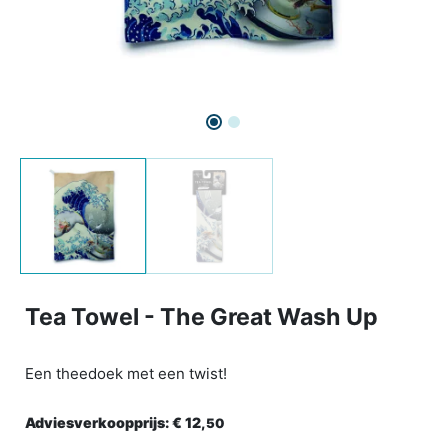
Tea Towel - The Great Wash Up
Een theedoek met een twist!
Adviesverkoopprijs:
€ 12,
50