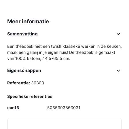
Meer informatie

Samenvatting
Een theedoek met een twist! Klassieke werken in de keuken,
maak een galerij in je eigen huis! De theedoek is gemaakt
van 100% katoen, 44,5*65,5 cm.

Eigenschappen
Referentie:
36303
Specifieke referenties
ean13
5035393363031