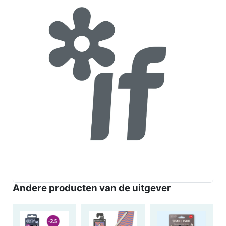
Andere producten van de uitgever