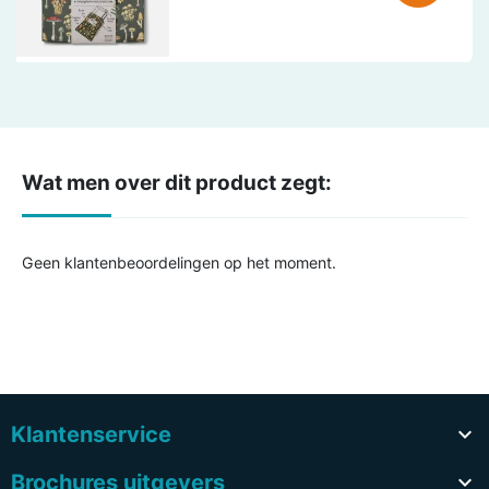
Wat men over dit product zegt:
Geen klantenbeoordelingen op het moment.
Klantenservice

Brochures uitgevers
