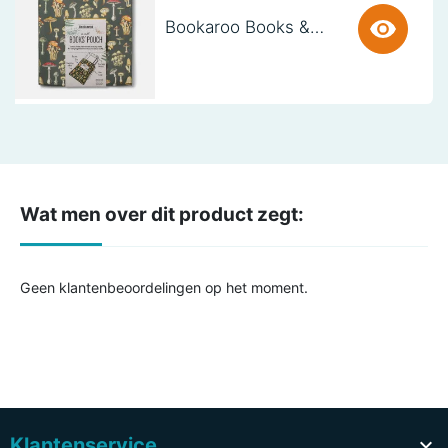
Bookaroo Books & Stuff Pouch - Botanical
Wat men over dit product zegt:
Geen klantenbeoordelingen op het moment.
Klantenservice
