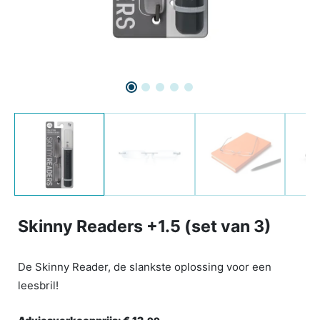
Skinny Readers +1.5 (set van 3)
De Skinny Reader, de slankste oplossing voor een
leesbril!