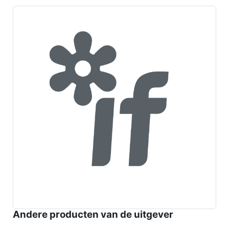
Andere producten van de uitgever