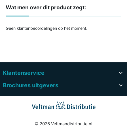
Wat men over dit product zegt:
Geen klantenbeoordelingen op het moment.
Klantenservice

Brochures uitgevers

© 2026 Veltmandistributie.nl