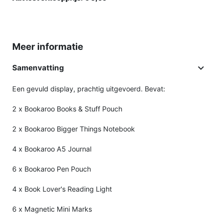
Meer informatie

Samenvatting
Een gevuld display, prachtig uitgevoerd. Bevat:
2 x Bookaroo Books & Stuff Pouch
2 x Bookaroo Bigger Things Notebook
4 x Bookaroo A5 Journal
6 x Bookaroo Pen Pouch
4 x Book Lover's Reading Light
6 x Magnetic Mini Marks