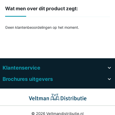
Wat men over dit product zegt:
Geen klantenbeoordelingen op het moment.
Klantenservice

Brochures uitgevers

© 2026 Veltmandistributie.nl