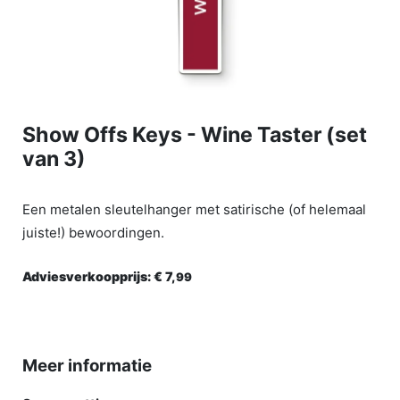
Show Offs Keys - Wine Taster (set
van 3)
Een metalen sleutelhanger met satirische (of helemaal
juiste!) bewoordingen.
Adviesverkoopprijs:
€ 7,
99
Meer informatie