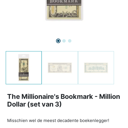
The Millionaire's Bookmark - Million
Dollar (set van 3)
Misschien wel de meest decadente boekenlegger!