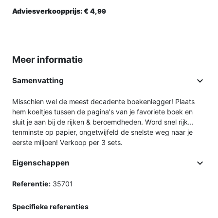
Adviesverkoopprijs:
€ 4,
99
Meer informatie

Samenvatting
Misschien wel de meest decadente boekenlegger! Plaats
hem koeltjes tussen de pagina's van je favoriete boek en
sluit je aan bij de rijken & beroemdheden. Word snel rijk...
tenminste op papier, ongetwijfeld de snelste weg naar je
eerste miljoen! Verkoop per 3 sets.

Eigenschappen
Referentie:
35701
Specifieke referenties