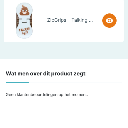
ZipGrips - Talking SH!t
Wat men over dit product zegt:
Geen klantenbeoordelingen op het moment.