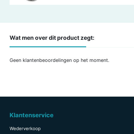
Wat men over dit product zegt:
Geen klantenbeoordelingen op het moment.
Klantenservice
Wederverkoop