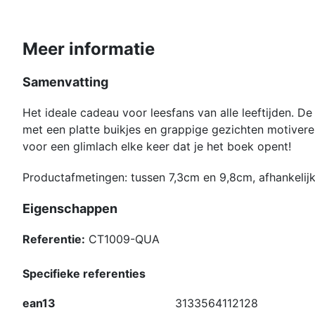
Meer informatie
Samenvatting
Het ideale cadeau voor leesfans van alle leeftijden. 
met een platte buikjes en grappige gezichten motivere
voor een glimlach elke keer dat je het boek opent!
Productafmetingen: tussen 7,3cm en 9,8cm, afhankelij
Eigenschappen
Referentie:
CT1009-QUA
Specifieke referenties
ean13
3133564112128