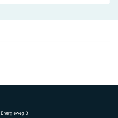
Energieweg 3