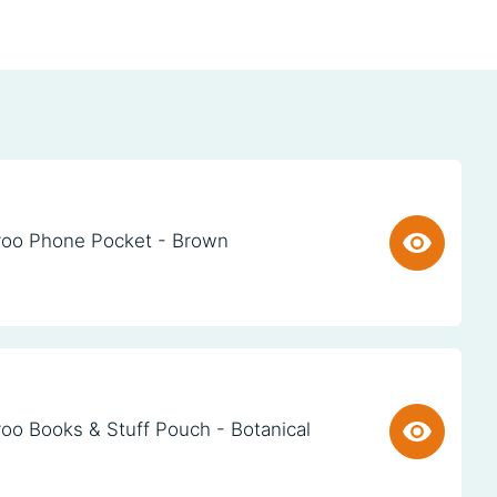
oo Phone Pocket - Brown
oo Books & Stuff Pouch - Botanical