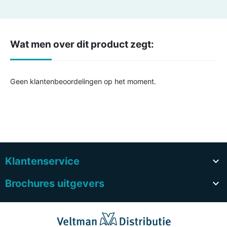
Wat men over dit product zegt:
Geen klantenbeoordelingen op het moment.
Klantenservice

Brochures uitgevers
