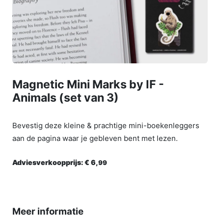
Magnetic Mini Marks by IF -
Animals (set van 3)
Bevestig deze kleine & prachtige mini-boekenleggers
aan de pagina waar je gebleven bent met lezen.
Adviesverkoopprijs:
€ 6,
99
Meer informatie