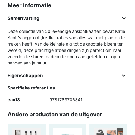
Meer informatie

Samenvatting
Deze collectie van 50 levendige ansichtkaarten bevat Katie
Scott's ongelooflijke illustraties van alles wat met planten te
maken heeft. Van de kleinste alg tot de grootste bloem ter
wereld, deze prachtige afbeeldingen zijn perfect om naar
vrienden te sturen, cadeau te doen aan geliefden of op te
hangen aan je muur.

Eigenschappen
Specifieke referenties
ean13
9781783706341
Andere producten van de uitgever