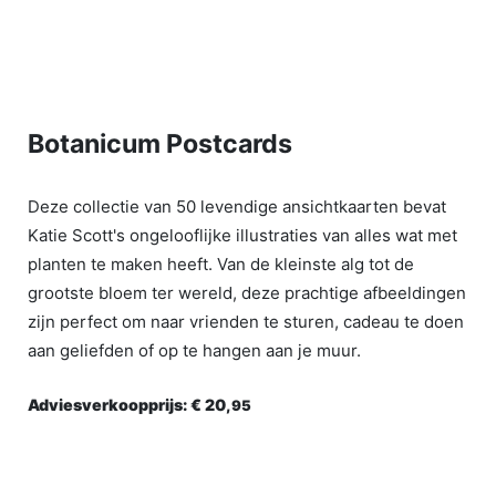
Botanicum Postcards
Deze collectie van 50 levendige ansichtkaarten bevat
Katie Scott's ongelooflijke illustraties van alles wat met
planten te maken heeft. Van de kleinste alg tot de
grootste bloem ter wereld, deze prachtige afbeeldingen
zijn perfect om naar vrienden te sturen, cadeau te doen
aan geliefden of op te hangen aan je muur.
Adviesverkoopprijs:
€ 20,
95