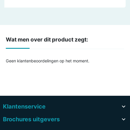
Wat men over dit product zegt:
Geen klantenbeoordelingen op het moment.
Klantenservice

Brochures uitgevers
