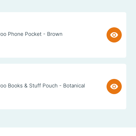
oo Phone Pocket - Brown
oo Books & Stuff Pouch - Botanical