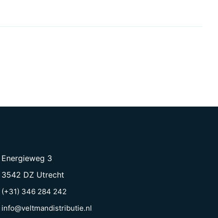
Energieweg 3
3542 DZ Utrecht
(+31) 346 284 242
info@veltmandistributie.nl