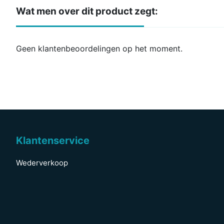
Wat men over dit product zegt:
Geen klantenbeoordelingen op het moment.
Klantenservice
Wederverkoop