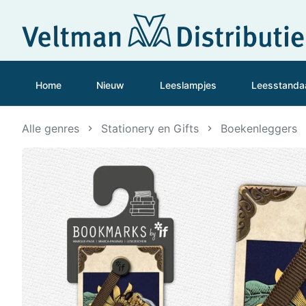
Home
Nieuw
Leeslampjes
Leesstanda
Alle genres
Stationery en Gifts
Boekenleggers