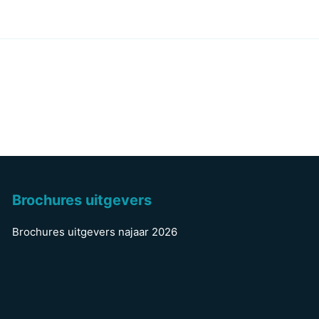
Brochures uitgevers
Brochures uitgevers najaar 2026