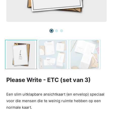
Please Write - ETC (set van 3)
Een slim uitklapbare ansichtkaart (en envelop) speciaal
voor die mensen die te weinig ruimte hebben op een
normale kaart.