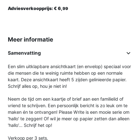
Adviesverkoopprijs:
€ 6,
99
Meer informatie

Samenvatting
Een slim uitklapbare ansichtkaart (en envelop) speciaal voor
die mensen die te weinig ruimte hebben op een normale
kaart. Deze ansichtkaart heeft 5 zijden gelinieerde papier.
Schrijf alles op, hou je niet in!
Neem de tijd om een kaartje of brief aan een familielid of
vriend te schrijven. Een persoonlijk bericht is zo leuk om te
maken én te ontvangen! Please Write is een mooie serie om
'hallo' te zeggen! Of wil je meer op papier zetten dan alleen
'hallo'... Schrijf het op!
Verkoop per 3 sets.