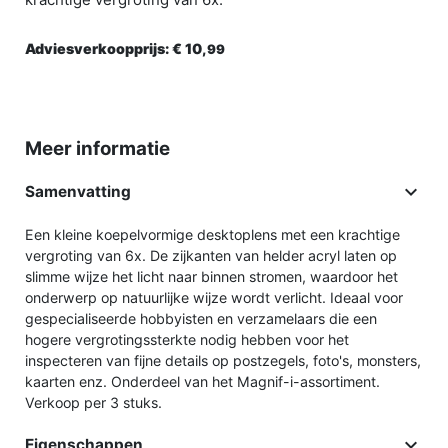
Adviesverkoopprijs:
€ 10,
99
Meer informatie

Samenvatting
Een kleine koepelvormige desktoplens met een krachtige
vergroting van 6x. De zijkanten van helder acryl laten op
slimme wijze het licht naar binnen stromen, waardoor het
onderwerp op natuurlijke wijze wordt verlicht. Ideaal voor
gespecialiseerde hobbyisten en verzamelaars die een
hogere vergrotingssterkte nodig hebben voor het
inspecteren van fijne details op postzegels, foto's, monsters,
kaarten enz. Onderdeel van het Magnif-i-assortiment.
Verkoop per 3 stuks.

Eigenschappen