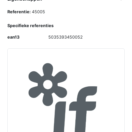
Referentie:
45005
Specifieke referenties
ean13
5035393450052