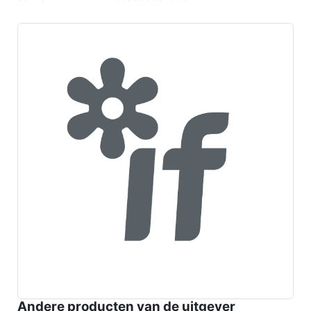
Andere producten van de uitgever