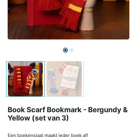
Book Scarf Bookmark - Bergundy &
Yellow (set van 3)
Een boekensjaal maakt ieder boek af!