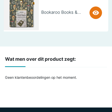
Bookaroo Books & Stuff Pouch - Botanical
Wat men over dit product zegt:
Geen klantenbeoordelingen op het moment.