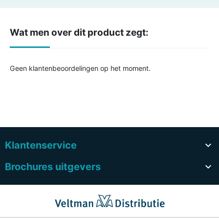
Wat men over dit product zegt:
Geen klantenbeoordelingen op het moment.
Klantenservice

Brochures uitgevers
