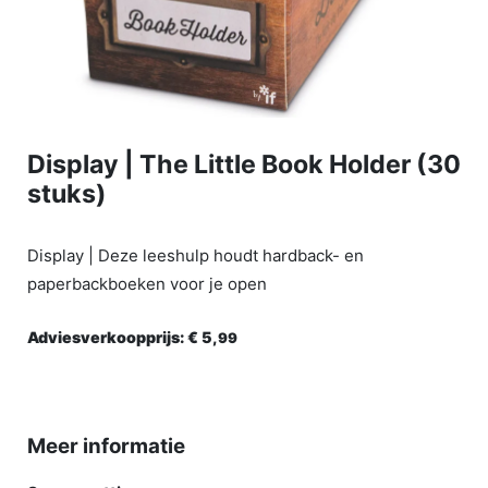
Display | The Little Book Holder (30
stuks)
Display | Deze leeshulp houdt hardback- en
paperbackboeken voor je open
Adviesverkoopprijs:
€ 5,
99
Meer informatie