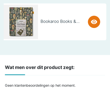
Bookaroo Books & Stuff Pouch - Botanical
Wat men over dit product zegt:
Geen klantenbeoordelingen op het moment.