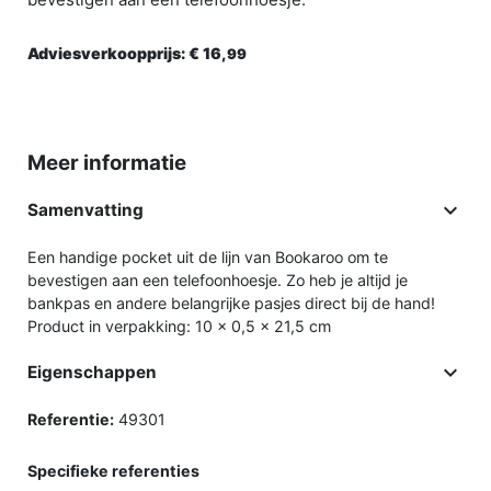
Adviesverkoopprijs:
€ 16,
99
Meer informatie

Samenvatting
Een handige pocket uit de lijn van Bookaroo om te
bevestigen aan een telefoonhoesje. Zo heb je altijd je
bankpas en andere belangrijke pasjes direct bij de hand!
Product in verpakking: 10 x 0,5 x 21,5 cm

Eigenschappen
Referentie:
49301
Specifieke referenties