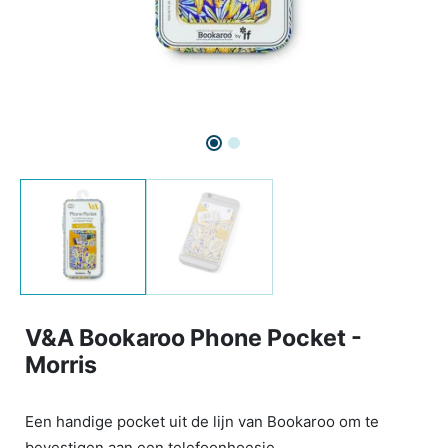
V&A Bookaroo Phone Pocket -
Morris
Een handige pocket uit de lijn van Bookaroo om te
bevestigen aan een telefoonhoesje.