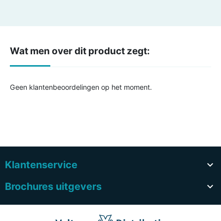
Wat men over dit product zegt:
Geen klantenbeoordelingen op het moment.
Klantenservice

Brochures uitgevers
