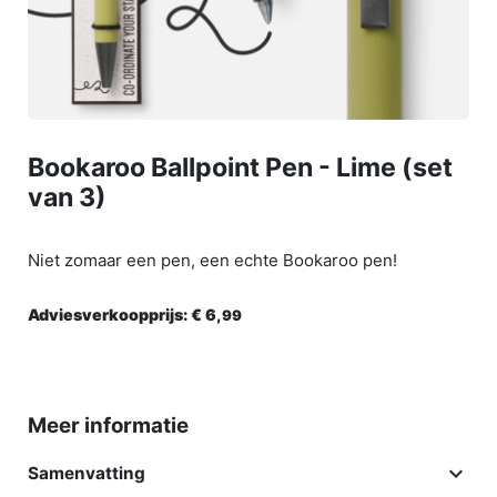
Bookaroo Ballpoint Pen - Lime (set
van 3)
Niet zomaar een pen, een echte Bookaroo pen!
Adviesverkoopprijs:
€ 6,
99
Meer informatie

Samenvatting