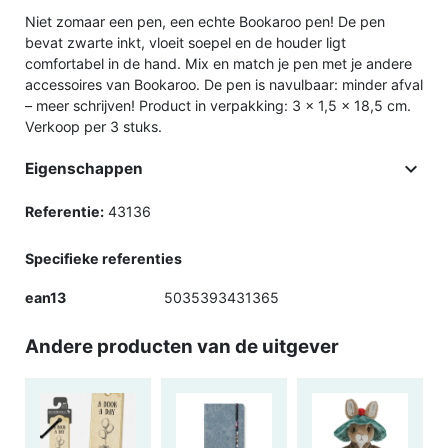
Niet zomaar een pen, een echte Bookaroo pen! De pen
bevat zwarte inkt, vloeit soepel en de houder ligt
comfortabel in de hand. Mix en match je pen met je andere
accessoires van Bookaroo. De pen is navulbaar: minder afval
– meer schrijven! Product in verpakking: 3 x 1,5 x 18,5 cm.
Verkoop per 3 stuks.

Eigenschappen
Referentie:
43136
Specifieke referenties
ean13
5035393431365
Andere producten van de uitgever