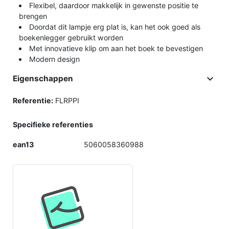
Flexibel, daardoor makkelijk in gewenste positie te
brengen
Doordat dit lampje erg plat is, kan het ook goed als
boekenlegger gebruikt worden
Met innovatieve klip om aan het boek te bevestigen
Modern design

Eigenschappen
Referentie:
FLRPPI
Specifieke referenties
ean13
5060058360988