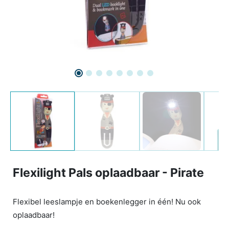
Flexilight Pals oplaadbaar - Pirate
Flexibel leeslampje en boekenlegger in één! Nu ook
oplaadbaar!