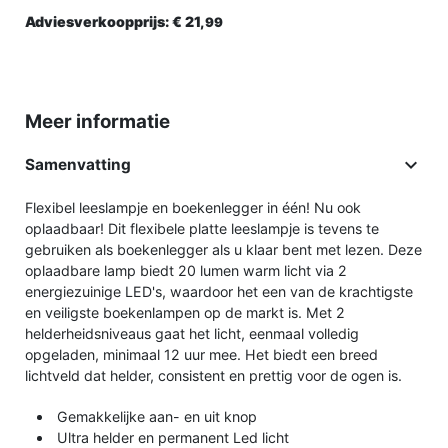
Adviesverkoopprijs:
€ 21,
99
Meer informatie

Samenvatting
Flexibel leeslampje en boekenlegger in één! Nu ook
oplaadbaar! Dit flexibele platte leeslampje is tevens te
gebruiken als boekenlegger als u klaar bent met lezen. Deze
oplaadbare lamp biedt 20 lumen warm licht via 2
energiezuinige LED's, waardoor het een van de krachtigste
en veiligste boekenlampen op de markt is. Met 2
helderheidsniveaus gaat het licht, eenmaal volledig
opgeladen, minimaal 12 uur mee. Het biedt een breed
lichtveld dat helder, consistent en prettig voor de ogen is.
Gemakkelijke aan- en uit knop
Ultra helder en permanent Led licht