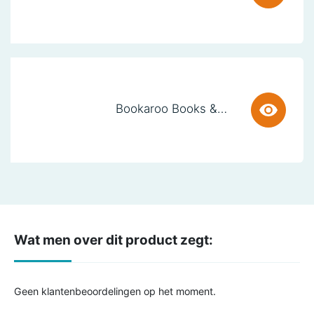
Bookaroo Books & Stuff Pouch - Botanical
Wat men over dit product zegt:
Geen klantenbeoordelingen op het moment.