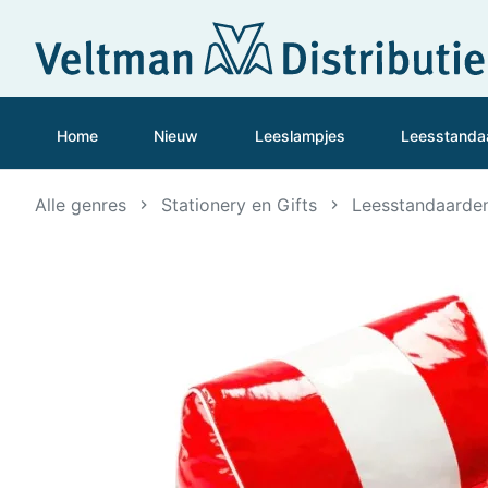
Home
Nieuw
Leeslampjes
Leesstanda
Alle genres
Stationery en Gifts
Leesstandaarde