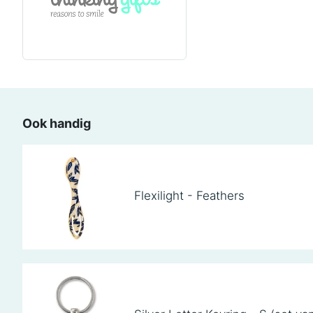
Ook handig
Flexilight - Feathers