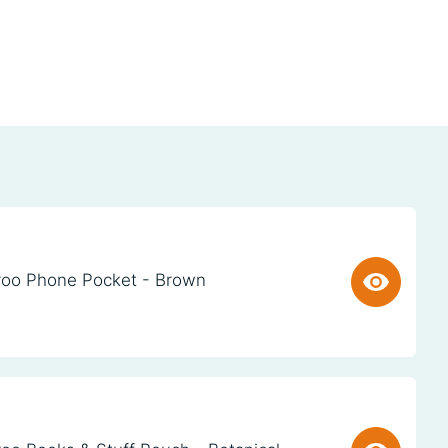
oo Phone Pocket - Brown