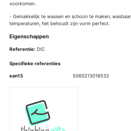
voorkomen.
- Gemakkelijk te wassen en schoon te maken; wasbaar
temperaturen, het behoudt zijn vorm perfect.
Eigenschappen
Referentie:
DIC
Specifieke referenties
ean13
5060213018532