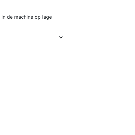
 in de machine op lage
