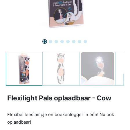
Flexilight Pals oplaadbaar - Cow
Flexibel leeslampje en boekenlegger in één! Nu ook
oplaadbaar!