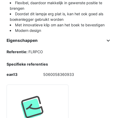
Flexibel, daardoor makkelijk in gewenste positie te
brengen
Doordat dit lampje erg plat is, kan het ook goed als
boekenlegger gebruikt worden
Met innovatieve klip om aan het boek te bevestigen
Modern design

Eigenschappen
Referentie:
FLRPCO
Specifieke referenties
ean13
5060058360933