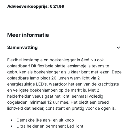
Adviesverkoopprijs:
€ 21,
99
Meer informatie

Samenvatting
Flexibel leeslampje en boekenlegger in één! Nu ook
oplaadbaar! Dit flexibele platte leeslampje is tevens te
gebruiken als boekenlegger als u klaar bent met lezen. Deze
oplaadbare lamp biedt 20 lumen warm licht via 2
energiezuinige LED's, waardoor het een van de krachtigste
en veiligste boekenlampen op de markt is. Met 2
helderheidsniveaus gaat het licht, eenmaal volledig
opgeladen, minimaal 12 uur mee. Het biedt een breed
lichtveld dat helder, consistent en prettig voor de ogen is.
Gemakkelijke aan- en uit knop
Ultra helder en permanent Led licht