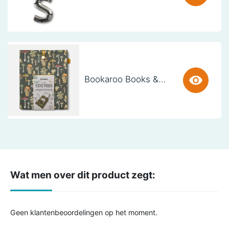
Bookaroo Books & Stuff Pouch - Botanical
Wat men over dit product zegt:
Geen klantenbeoordelingen op het moment.