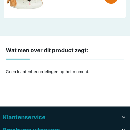
Wat men over dit product zegt:
Geen klantenbeoordelingen op het moment.
Klantenservice
