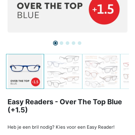
Easy Readers - Over The Top Blue
(+1.5)
Heb je een bril nodig? Kies voor een Easy Reader!