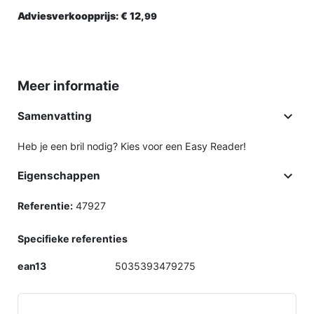
Adviesverkoopprijs:
€ 12,
99
Meer informatie

Samenvatting
Heb je een bril nodig? Kies voor een Easy Reader!

Eigenschappen
Referentie:
47927
Specifieke referenties
ean13
5035393479275