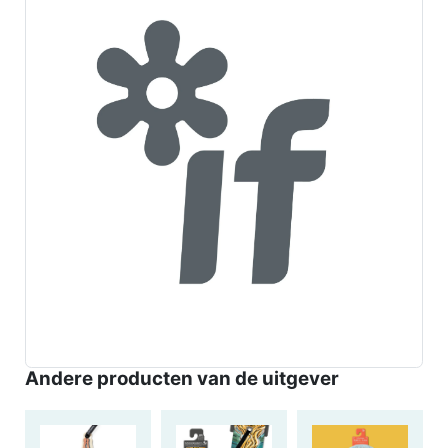
Andere producten van de uitgever