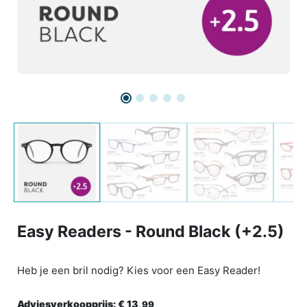
Easy Readers - Round Black (+2.5)
Heb je een bril nodig? Kies voor een Easy Reader!
Adviesverkoopprijs:
€ 13,
99