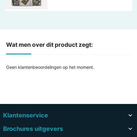
Wat men over dit product zegt:
Geen klantenbeoordelingen op het moment.
Klantenservice

Brochures uitgevers
