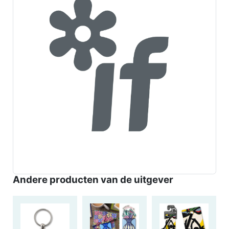
Andere producten van de uitgever