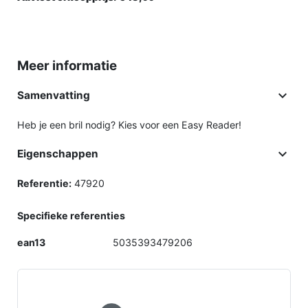
Meer informatie

Samenvatting
Heb je een bril nodig? Kies voor een Easy Reader!

Eigenschappen
Referentie:
47920
Specifieke referenties
ean13
5035393479206