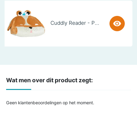
Cuddly Reader - Puppy Pete
Wat men over dit product zegt:
Geen klantenbeoordelingen op het moment.