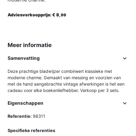
Adviesverkoopprijs:
€ 8,
99
Meer informatie

Samenvatting
Deze prachtige bladwijzer combineert klassieke met
moderne charme. Gemaakt van messing en voorzien van
met de hand aangebrachte vintage afwerkingen is het een
cadeau voor elke boekenliefhebber. Verkoop per 3 sets.

Eigenschappen
Referentie:
98311
Specifieke referenties