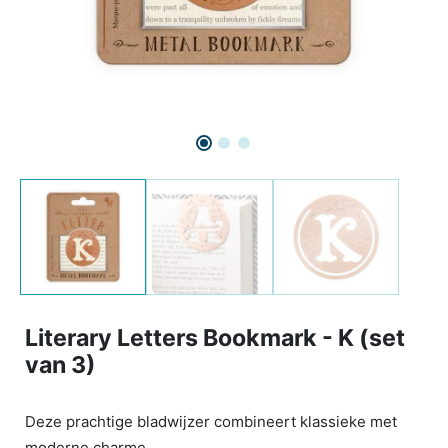
Literary Letters Bookmark - K (set
van 3)
Deze prachtige bladwijzer combineert klassieke met
moderne charme.