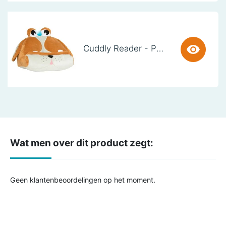
Cuddly Reader - Puppy Pete
Wat men over dit product zegt:
Geen klantenbeoordelingen op het moment.