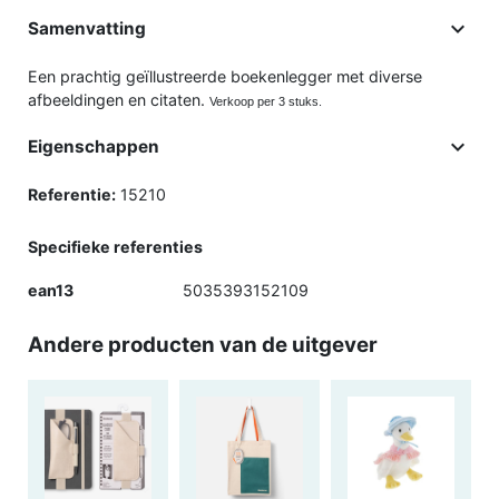

Samenvatting
Een prachtig geïllustreerde boekenlegger met diverse
afbeeldingen en citaten.
Verkoop per 3 stuks.

Eigenschappen
Referentie:
15210
Specifieke referenties
ean13
5035393152109
Andere producten van de uitgever