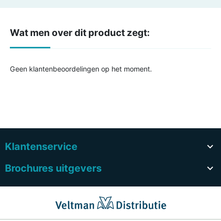
Wat men over dit product zegt:
Geen klantenbeoordelingen op het moment.
Klantenservice

Brochures uitgevers
