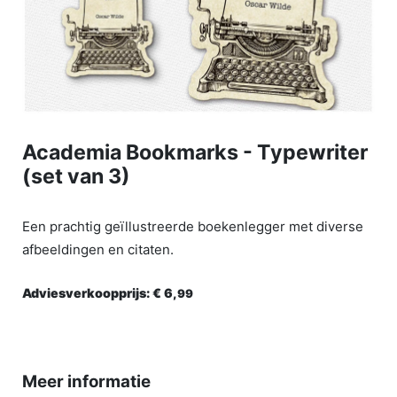
Academia Bookmarks - Typewriter
(set van 3)
Een prachtig geïllustreerde boekenlegger met diverse
afbeeldingen en citaten.
Adviesverkoopprijs:
€ 6,
99
Meer informatie