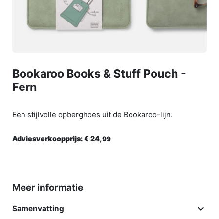
Bookaroo Books & Stuff Pouch -
Fern
Een stijlvolle opberghoes uit de Bookaroo-lijn.
Adviesverkoopprijs:
€ 24,
99
Meer informatie

Samenvatting