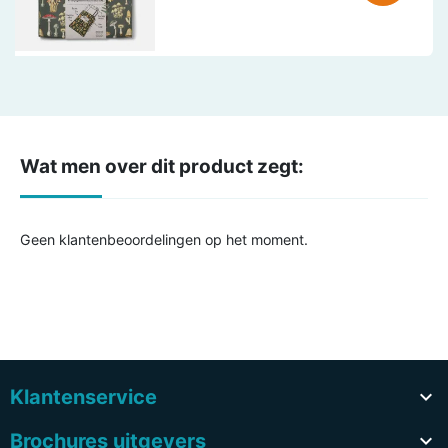
Wat men over dit product zegt:
Geen klantenbeoordelingen op het moment.
Klantenservice

Brochures uitgevers
