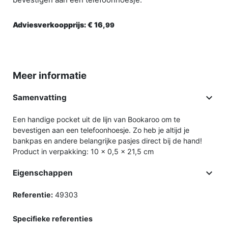
Adviesverkoopprijs:
€ 16,
99
Meer informatie

Samenvatting
Een handige pocket uit de lijn van Bookaroo om te
bevestigen aan een telefoonhoesje. Zo heb je altijd je
bankpas en andere belangrijke pasjes direct bij de hand!
Product in verpakking: 10 x 0,5 x 21,5 cm

Eigenschappen
Referentie:
49303
Specifieke referenties