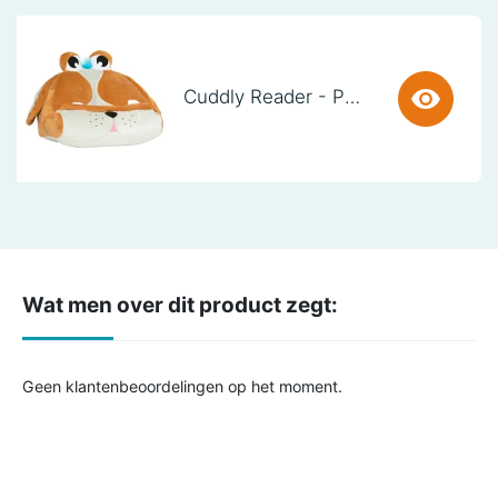
Cuddly Reader - Puppy Pete
Wat men over dit product zegt:
Geen klantenbeoordelingen op het moment.