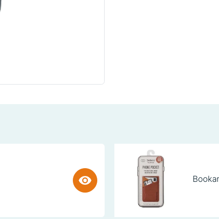
Bookar