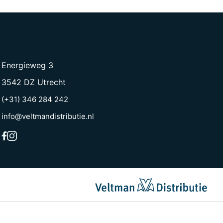
Energieweg 3
3542 DZ Utrecht
(+31) 346 284 242
info@veltmandistributie.nl