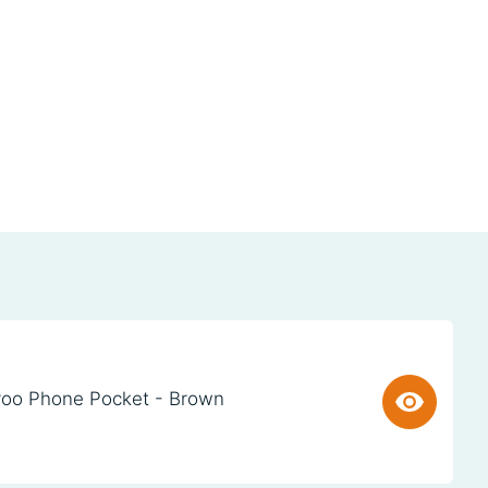
oo Phone Pocket - Brown