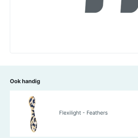
Ook handig
Flexilight - Feathers