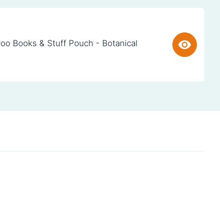
oo Books & Stuff Pouch - Botanical