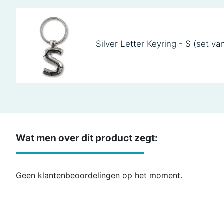
Silver Letter Keyring - S (set va
Wat men over dit product zegt:
Geen klantenbeoordelingen op het moment.