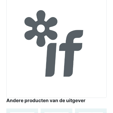
Andere producten van de uitgever