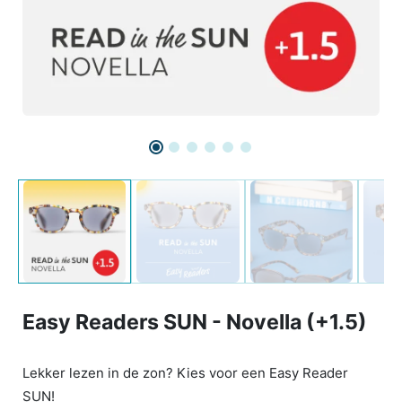
Easy Readers SUN - Novella (+1.5)
Lekker lezen in de zon? Kies voor een Easy Reader
SUN!