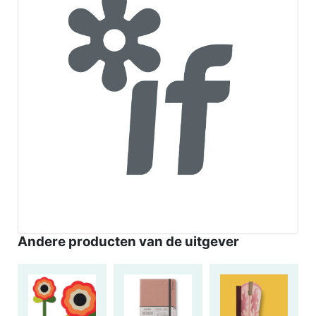
Andere producten van de uitgever