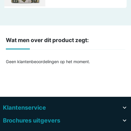
Wat men over dit product zegt:
Geen klantenbeoordelingen op het moment.
Klantenservice

Brochures uitgevers
