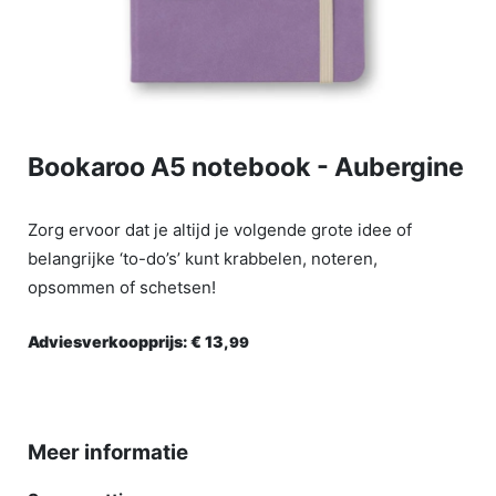
Bookaroo A5 notebook - Aubergine
Zorg ervoor dat je altijd je volgende grote idee of
belangrijke ‘to-do’s’ kunt krabbelen, noteren,
opsommen of schetsen!
Adviesverkoopprijs:
€ 13,
99
Meer informatie