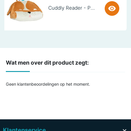
Cuddly Reader - Puppy Pete
Wat men over dit product zegt:
Geen klantenbeoordelingen op het moment.
Klantenservice
