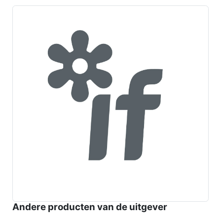
Andere producten van de uitgever