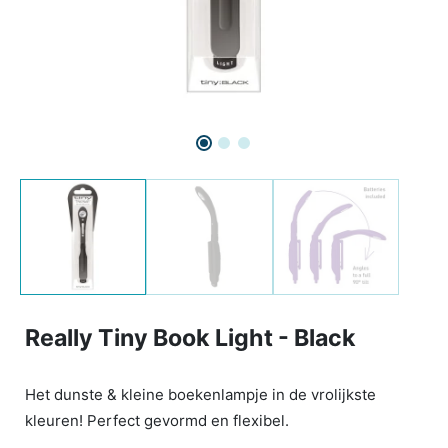
Really Tiny Book Light - Black
Het dunste & kleine boekenlampje in de vrolijkste
kleuren! Perfect gevormd en flexibel.