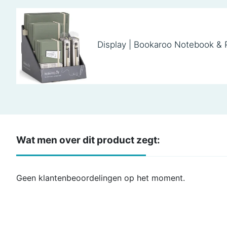
Display | Bookaroo Notebook & 
Wat men over dit product zegt:
Geen klantenbeoordelingen op het moment.