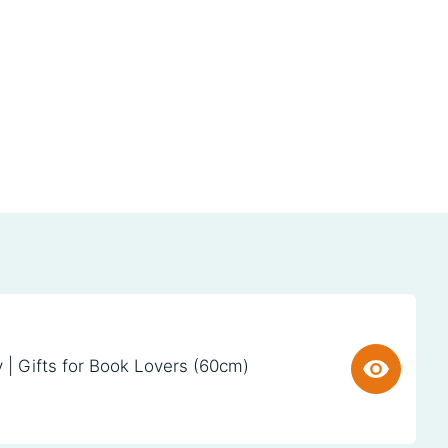
y | Gifts for Book Lovers (60cm)