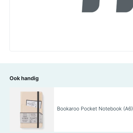
Ook handig
Bookaroo Pocket Notebook (A6