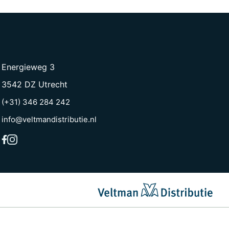
Energieweg 3
3542 DZ Utrecht
(+31) 346 284 242
info@veltmandistributie.nl