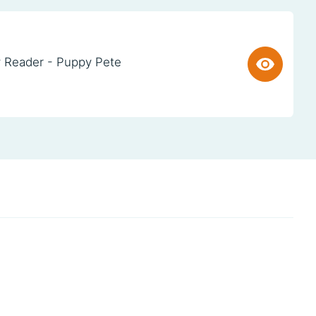
 Reader - Puppy Pete