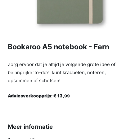
Bookaroo A5 notebook - Fern
Zorg ervoor dat je altijd je volgende grote idee of
belangrijke ‘to-do’s’ kunt krabbelen, noteren,
opsommen of schetsen!
Adviesverkoopprijs:
€ 13,
99
Meer informatie