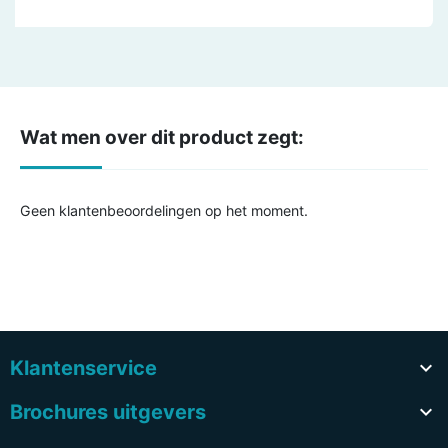
Wat men over dit product zegt:
Geen klantenbeoordelingen op het moment.
Klantenservice

Brochures uitgevers
