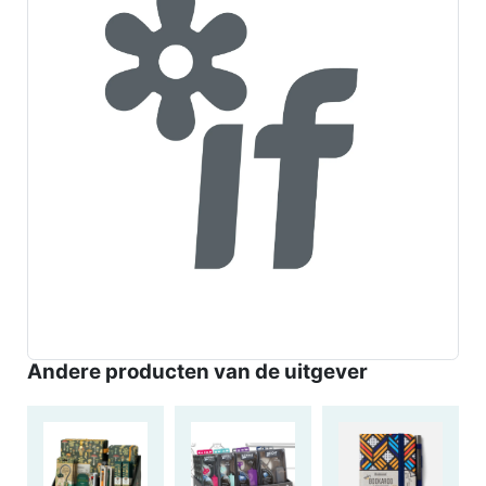
Andere producten van de uitgever