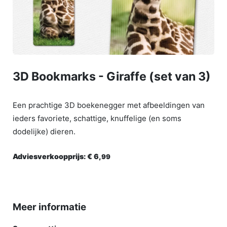
3D Bookmarks - Giraffe (set van 3)
Een prachtige 3D boekenegger met afbeeldingen van
ieders favoriete, schattige, knuffelige (en soms
dodelijke) dieren.
Adviesverkoopprijs:
€ 6,
99
Meer informatie