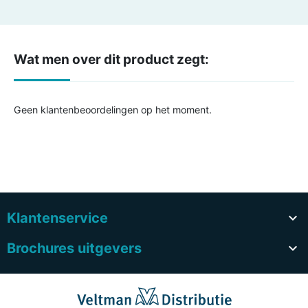
Wat men over dit product zegt:
Geen klantenbeoordelingen op het moment.
Klantenservice

Brochures uitgevers
