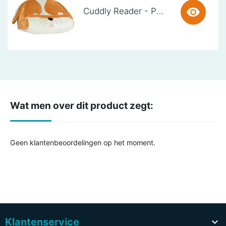
Cuddly Reader - Puppy Pete
Wat men over dit product zegt:
Geen klantenbeoordelingen op het moment.
Klantenservice
