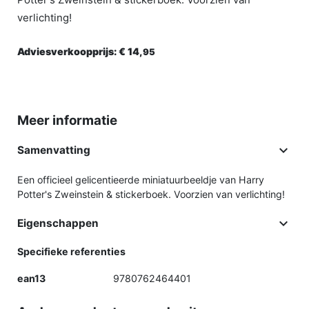
verlichting!
Adviesverkoopprijs:
€ 14,
95
Meer informatie

Samenvatting
Een officieel gelicentieerde miniatuurbeeldje van Harry
Potter's Zweinstein & stickerboek. Voorzien van verlichting!

Eigenschappen
Specifieke referenties
ean13
9780762464401