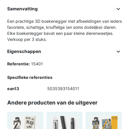

Samenvatting
Een prachtige 3D boekenegger met afbeeldingen van ieders
favoriete, schattige, knuffelige (en soms dodelijke) dieren.
Elke boekenlegger bevat een paar kleine dierenweetjes.
Verkoop per 3 stuks.

Eigenschappen
Referentie:
15401
Specifieke referenties
ean13
5035393154011
Andere producten van de uitgever