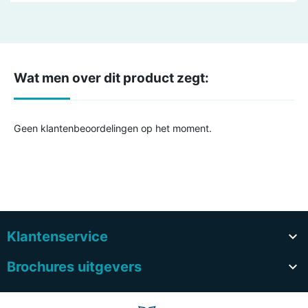
Wat men over dit product zegt:
Geen klantenbeoordelingen op het moment.
Klantenservice

Brochures uitgevers
