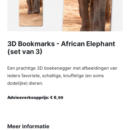
3D Bookmarks - African Elephant
(set van 3)
Een prachtige 3D boekenegger met afbeeldingen van
ieders favoriete, schattige, knuffelige (en soms
dodelijke) dieren.
Adviesverkoopprijs:
€ 6,
99
Meer informatie