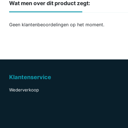
Wat men over dit product zegt:
Geen klantenbeoordelingen op het moment.
Klantenservice
Wederverkoop