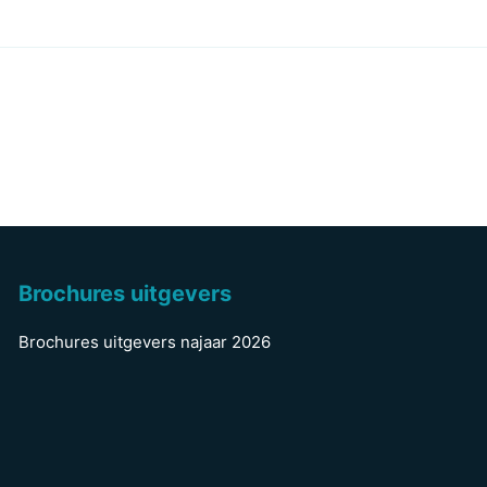
Brochures uitgevers
Brochures uitgevers najaar 2026