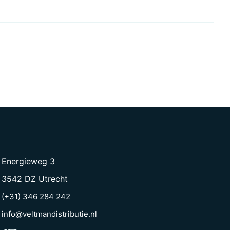
Energieweg 3
3542 DZ Utrecht
(+31) 346 284 242
info@veltmandistributie.nl