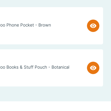
oo Phone Pocket - Brown
oo Books & Stuff Pouch - Botanical