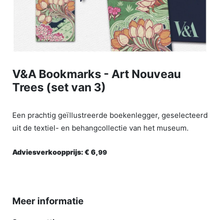
V&A Bookmarks - Art Nouveau
Trees (set van 3)
Een prachtig geïllustreerde boekenlegger, geselecteerd
uit de textiel- en behangcollectie van het museum.
Adviesverkoopprijs:
€ 6,
99
Meer informatie