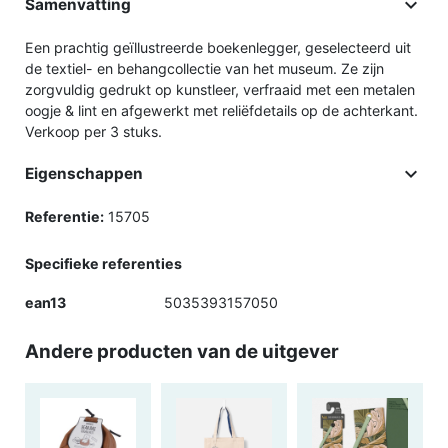

Samenvatting
Een prachtig geïllustreerde boekenlegger, geselecteerd uit
de textiel- en behangcollectie van het museum. Ze zijn
zorgvuldig gedrukt op kunstleer, verfraaid met een metalen
oogje & lint en afgewerkt met reliëfdetails op de achterkant.
Verkoop per 3 stuks.

Eigenschappen
Referentie:
15705
Specifieke referenties
ean13
5035393157050
Andere producten van de uitgever