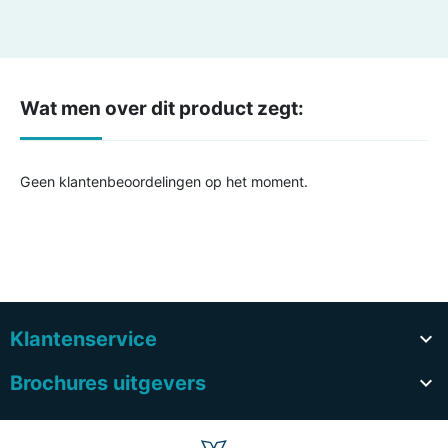
Wat men over dit product zegt:
Geen klantenbeoordelingen op het moment.
Klantenservice

Brochures uitgevers
