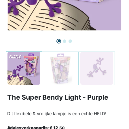
The Super Bendy Light - Purple
Dit flexibele & vrolijke lampje is een echte HELD!
Adviesverkoopprijs:
€ 12,
50