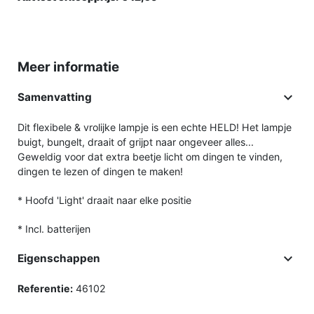
Meer informatie

Samenvatting
Dit flexibele & vrolijke lampje is een echte HELD! Het lampje
buigt, bungelt, draait of grijpt naar ongeveer alles...
Geweldig voor dat extra beetje licht om dingen te vinden,
dingen te lezen of dingen te maken!
* Hoofd 'Light' draait naar elke positie
* Incl. batterijen

Eigenschappen
Referentie:
46102