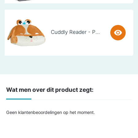
Cuddly Reader - Puppy Pete
Wat men over dit product zegt:
Geen klantenbeoordelingen op het moment.