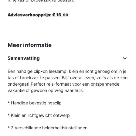
Adviesverkoopprijs:
€ 16,
99
Meer informatie

Samenvatting
Een handige clip-on leeslamp, klein en licht genoeg om in je
tas of broekzak te passen. Blijf overal lezen, zelfs als de zon
ondergaat! Perfect reis-formaat voor een ontspannende
vakantie of gewoon op weg naar huis.
* Handige bevestigingsclip
* Klein en lichtgewicht ontwerp
* 3 verschillende helderheidsinstellingen