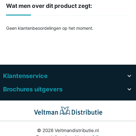
Wat men over dit product zegt:
Geen klantenbeoordelingen op het moment.
Klantenservice

Brochures uitgevers

© 2026 Veltmandistributie.nl