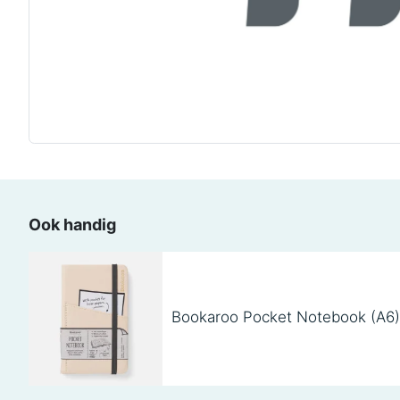
Ook handig
Bookaroo Pocket Notebook (A6