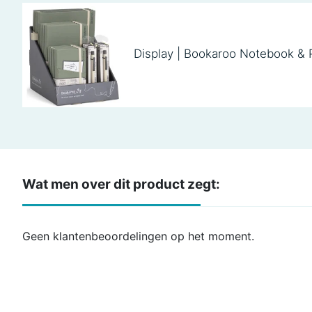
Display | Bookaroo Notebook & 
Wat men over dit product zegt:
Geen klantenbeoordelingen op het moment.