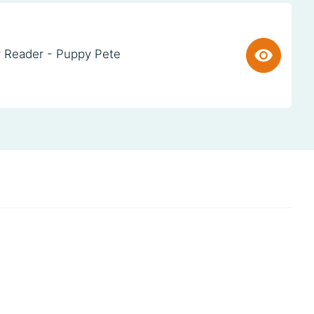
 Reader - Puppy Pete