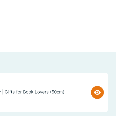
y | Gifts for Book Lovers (60cm)