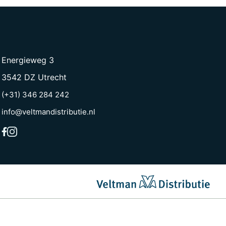
Energieweg 3
3542 DZ Utrecht
(+31) 346 284 242
info@veltmandistributie.nl